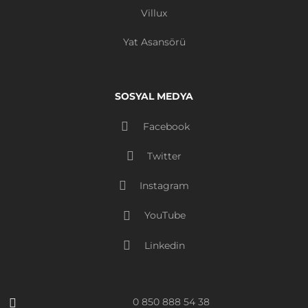
Villux
Yat Asansörü
SOSYAL MEDYA
Facebook
Twitter
Instagram
YouTube
Linkedin
0 850 888 54 38