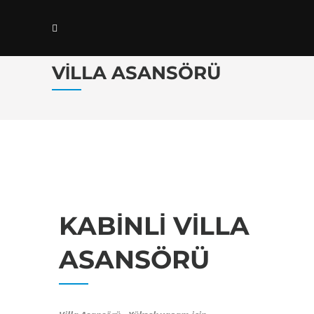
VILLA ASANSÖRÜ
KABINLI VILLA
ASANSÖRÜ