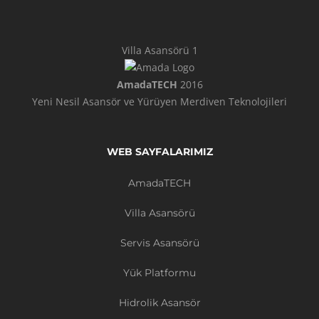
Villa Asansörü 1
AmadaTECH
2016
Yeni Nesil Asansör ve Yürüyen Merdiven Teknolojileri
WEB SAYFALARIMIZ
AmadaTECH
Villa Asansörü
Servis Asansörü
Yük Platformu
Hidrolik Asansör