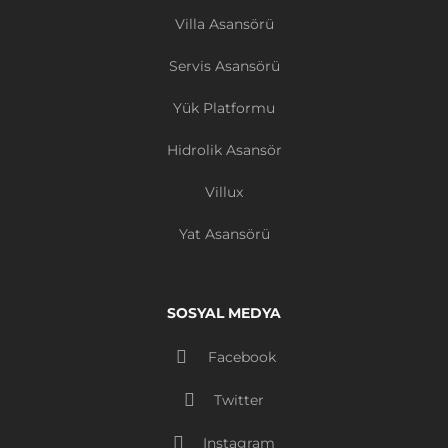
Villa Asansörü
Servis Asansörü
Yük Platformu
Hidrolik Asansör
Villux
Yat Asansörü
SOSYAL MEDYA
Facebook
Twitter
Instagram