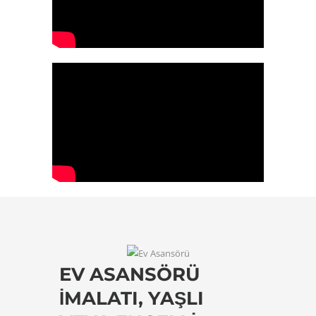
EV ASANSÖRÜ
İMALATI, YAŞLI