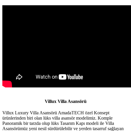
Villux Villa Asansörü
Villux Luxury Villa Asansörü AmadaTECH özel Konsept
ürünlerinden biri olan lüks villa asansör modelimiz. Komple
Panoramik bir tarzda olup lüks Tasarım Kapı modeli ile Villa
Asansörümüz yeni nesil sürdürülebilir ve yerden tasarruf sağlayan