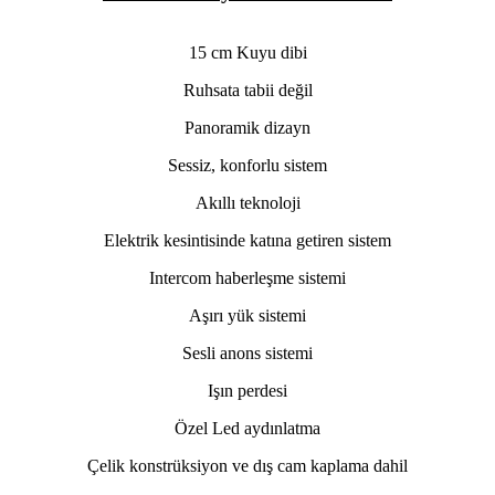
15 cm Kuyu dibi
Ruhsata tabii değil
Panoramik dizayn
Sessiz, konforlu sistem
Akıllı teknoloji
Elektrik kesintisinde katına getiren sistem
Intercom haberleşme sistemi
Aşırı yük sistemi
Sesli anons sistemi
Işın perdesi
Özel Led aydınlatma
Çelik konstrüksiyon ve dış cam kaplama dahil