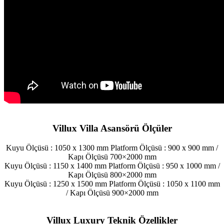
Villux Villa Asansörü Ölçüler
Kuyu Ölçüsü : 1050 x 1300 mm Platform Ölçüsü : 900 x 900 mm /
Kapı Ölçüsü 700×2000 mm
Kuyu Ölçüsü : 1150 x 1400 mm Platform Ölçüsü : 950 x 1000 mm /
Kapı Ölçüsü 800×2000 mm
Kuyu Ölçüsü : 1250 x 1500 mm Platform Ölçüsü : 1050 x 1100 mm
/ Kapı Ölçüsü 900×2000 mm
Villux Luxury Teknik Özellikler