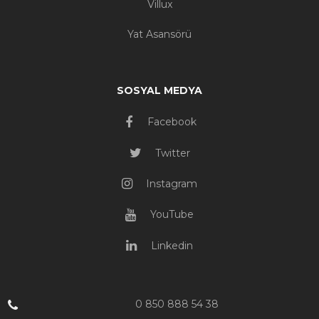
Villux
Yat Asansörü
SOSYAL MEDYA
Facebook
Twitter
Instagram
YouTube
Linkedin
0 850 888 54 38