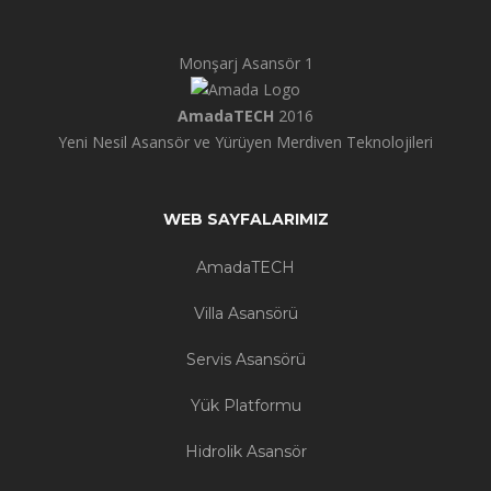
Monşarj Asansör 1
AmadaTECH
2016
Yeni Nesil Asansör ve Yürüyen Merdiven Teknolojileri
WEB SAYFALARIMIZ
AmadaTECH
Villa Asansörü
Servis Asansörü
Yük Platformu
Hidrolik Asansör