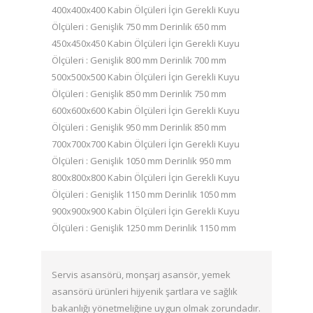
400x400x400 Kabin Ölçüleri İçin Gerekli Kuyu
Ölçüleri : Genişlik 750 mm Derinlik 650 mm
450x450x450 Kabin Ölçüleri İçin Gerekli Kuyu
Ölçüleri : Genişlik 800 mm Derinlik 700 mm
500x500x500 Kabin Ölçüleri İçin Gerekli Kuyu
Ölçüleri : Genişlik 850 mm Derinlik 750 mm
600x600x600 Kabin Ölçüleri İçin Gerekli Kuyu
Ölçüleri : Genişlik 950 mm Derinlik 850 mm
700x700x700 Kabin Ölçüleri İçin Gerekli Kuyu
Ölçüleri : Genişlik 1050 mm Derinlik 950 mm
800x800x800 Kabin Ölçüleri İçin Gerekli Kuyu
Ölçüleri : Genişlik 1150 mm Derinlik 1050 mm
900x900x900 Kabin Ölçüleri İçin Gerekli Kuyu
Ölçüleri : Genişlik 1250 mm Derinlik 1150 mm
Servis asansörü, monşarj asansör, yemek
asansörü ürünleri hijyenik şartlara ve sağlık
bakanlığı yönetmeliğine uygun olmak zorundadır.