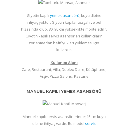
Giyotin kapılı
yemek asansörü
; kuyu dibine
ihtiyaç yoktur. Giyotin kapılar tezgah ve bel
hizasında olup, 80, 90 cm yükseklikte monte edilir.
Giyotin kapılı servis asansörleri kullanıcıların
zorlanmadan hafif yükleri yüklemesi için
kullanılır.
Kullanım Alanı
Cafe, Restaurant, Villa, Dublex Daire, Kütüphane,
Arşiv, Pizza Salonu, Pastane
MANUEL KAPILI YEMEK ASANSÖRÜ
Manuel kapılı servis asansörlerinde; 15 cm kuyu
dibine ihtiyaç vardır. Bu model
servis