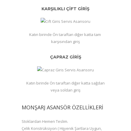
KARŞILIKLI ÇİFT GİRİŞ
Katın birinde Ön taraftan diğer katta tam
karşısından giriş
ÇAPRAZ GİRİŞ
Katın birinde Ön taraftan diğer katta sağdan
veya soldan giriş
MONŞARJ ASANSÖR ÖZELLIKLERI
Stoklardan Hemen Teslim.
Çelik Konstrüksiyon ( Hijyenik Şartlara Uygun,