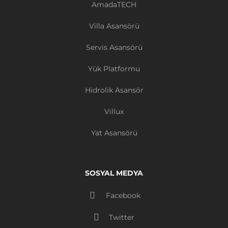
AmadaTECH
Villa Asansörü
Servis Asansörü
Yük Platformu
Hidrolik Asansör
Villux
Yat Asansörü
SOSYAL MEDYA
Facebook
Twitter