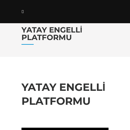
YATAY ENGELLI
PLATFORMU
YATAY ENGELLİ
PLATFORMU