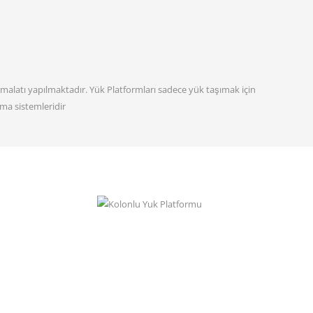
imalatı yapılmaktadır. Yük Platformları sadece yük taşımak için
ma sistemleridir