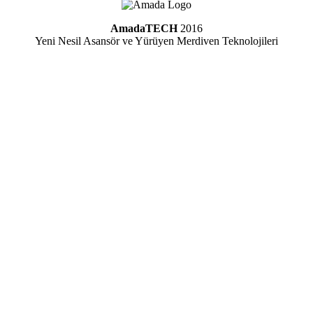
AmadaTECH
2016
Yeni Nesil Asansör ve Yürüyen Merdiven Teknolojileri