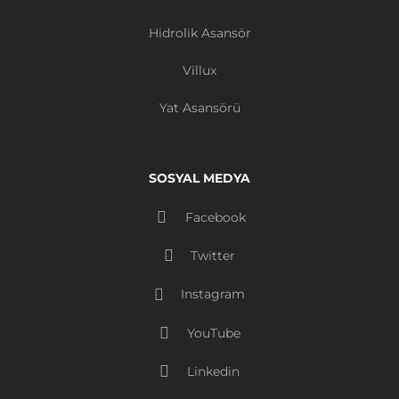
Hidrolik Asansör
Villux
Yat Asansörü
SOSYAL MEDYA
Facebook
Twitter
Instagram
YouTube
Linkedin